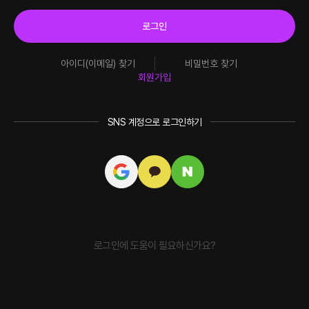
로그인
아이디(이메일) 찾기
비밀번호 찾기
회원가입
SNS 계정으로 로그인하기
로그인에 도움이 필요하신가요?