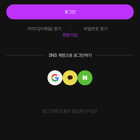
로그인
아이디(이메일) 찾기
비밀번호 찾기
회원가입
SNS 계정으로 로그인하기
로그인에 도움이 필요하신가요?