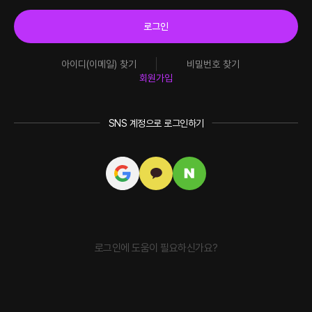
로그인
아이디(이메일) 찾기
비밀번호 찾기
회원가입
SNS 계정으로 로그인하기
로그인에 도움이 필요하신가요?