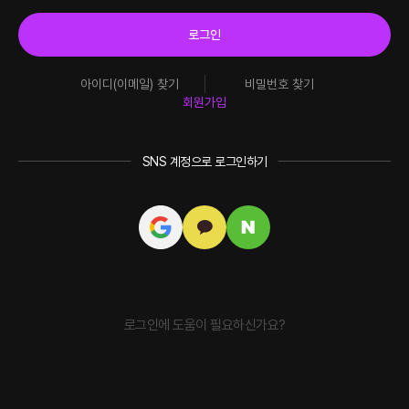
로그인
아이디(이메일) 찾기
비밀번호 찾기
회원가입
SNS 계정으로 로그인하기
로그인에 도움이 필요하신가요?