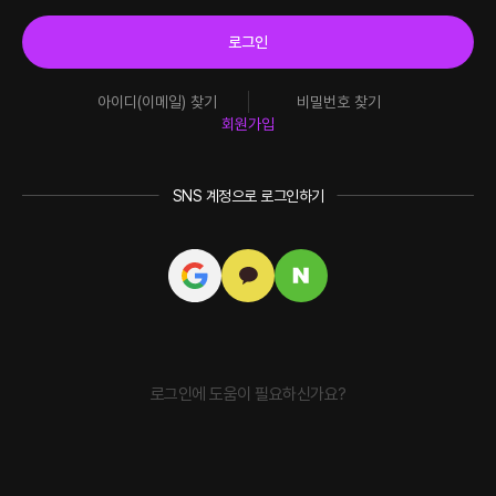
로그인
아이디(이메일) 찾기
비밀번호 찾기
회원가입
SNS 계정으로 로그인하기
로그인에 도움이 필요하신가요?