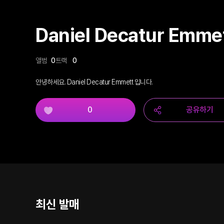
Daniel Decatur Emme
앨범
0
트랙
0
안녕하세요. Daniel Decatur Emmett 입니다.
0
공유하기
최신 발매