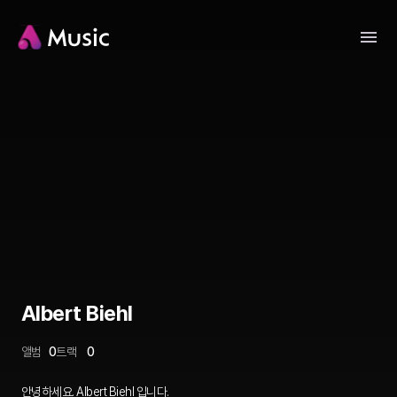
Albert Biehl
앨범
0
트랙
0
안녕하세요. Albert Biehl 입니다.