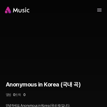
Anonymous in Korea (국내 곡)
앨범
0
트랙
0
안녕하세요. Anonymous in Korea (국내 곡) 입니다.