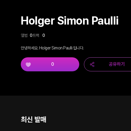
Holger Simon Paulli
앨범
0
트랙
0
안녕하세요. Holger Simon Paulli 입니다.
0
공유하기
최신 발매