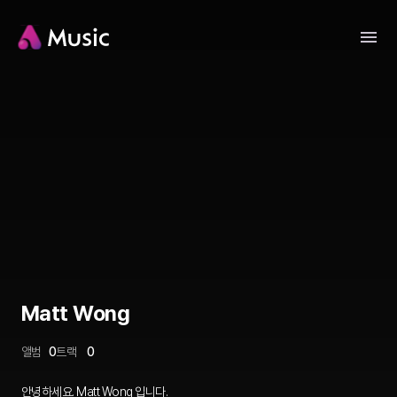
Matt Wong
앨범
0
트랙
0
안녕하세요. Matt Wong 입니다.