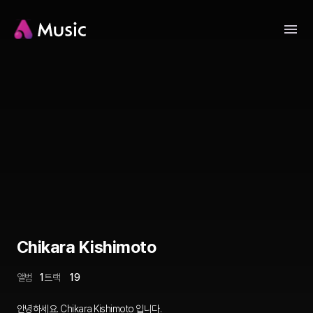
Chikara Kishimoto
앨범
1
트랙
19
안녕하세요. Chikara Kishimoto 입니다.