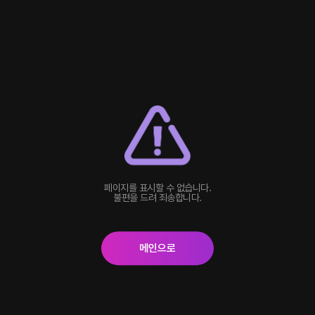
페이지를 표시할 수 없습니다.
불편을 드려 죄송합니다.
메인으로