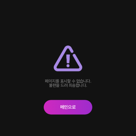
페이지를 표시할 수 없습니다.
불편을 드려 죄송합니다.
메인으로