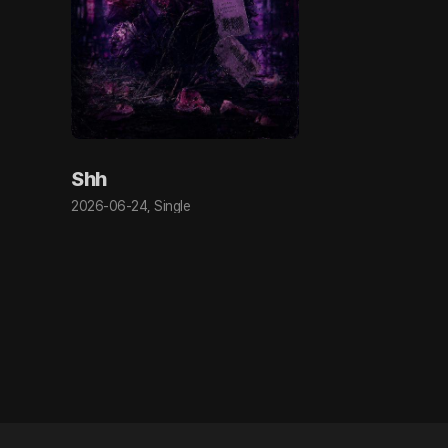
Shh
2026-06-24
,
Single