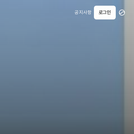
공지사항
로그인