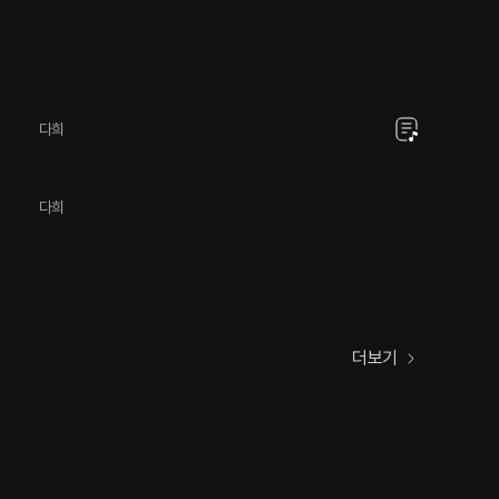
다희
다희
더보기