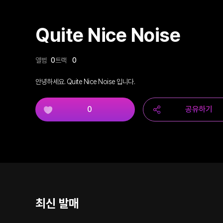
Quite Nice Noise
앨범
0
트랙
0
안녕하세요. Quite Nice Noise 입니다.
0
공유하기
최신 발매