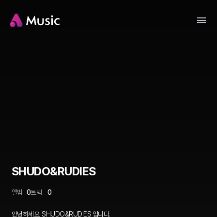
SHUDO&RUDIES
앨범
0
트랙
0
안녕하세요. SHUDO&RUDIES 입니다.