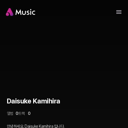
Daisuke Kamihira
앨범
0
트랙
0
안녕하세요. Daisuke Kamihira 입니다.