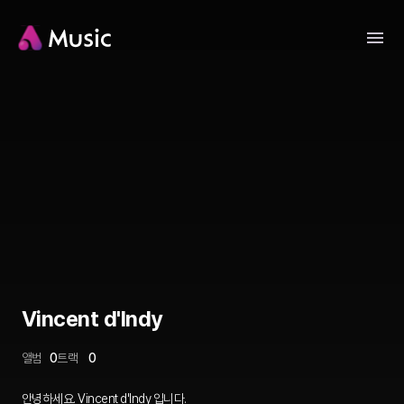
Vincent d'Indy
앨범
0
트랙
0
안녕하세요. Vincent d'Indy 입니다.