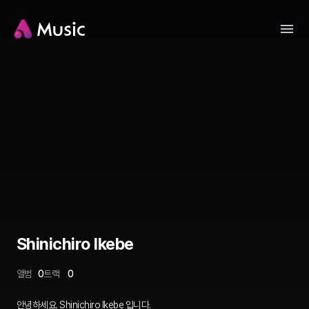
Shinichiro Ikebe
앨범
0
트랙
0
안녕하세요. Shinichiro Ikebe 입니다.