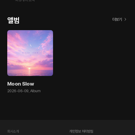
앨범
더보기
Moon Slow
2026-06-09
,
Album
회사소개
개인정보 처리방침