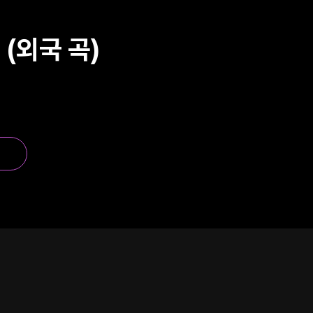
 (외국 곡)