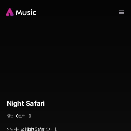
Night Safari
앨범
0
트랙
0
안녕하세요. Night Safari 입니다.