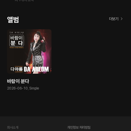
앨범
더보기
바람이 분다
2026-06-10
,
Single
회사소개
개인정보 처리방침