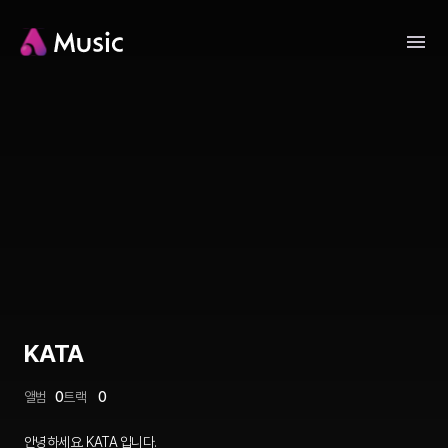
KATA
앨범
0
트랙
0
안녕하세요. KATA 입니다.