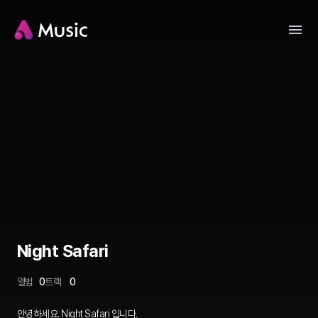
Night Safari
앨범
0
트랙
0
안녕하세요. Night Safari 입니다.