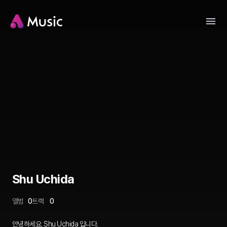
Shu Uchida
앨범
0
트랙
0
안녕하세요. Shu Uchida 입니다.