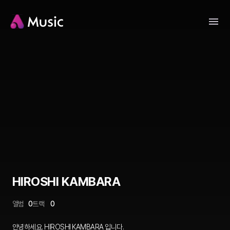
HIROSHI KAMBARA
앨범
0
트랙
0
안녕하세요. HIROSHI KAMBARA 입니다.