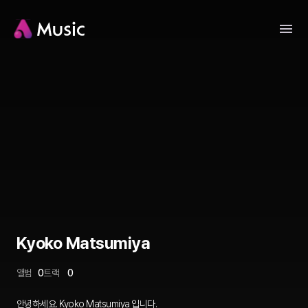
Kyoko Matsumiya
앨범
0
트랙
0
안녕하세요. Kyoko Matsumiya 입니다.