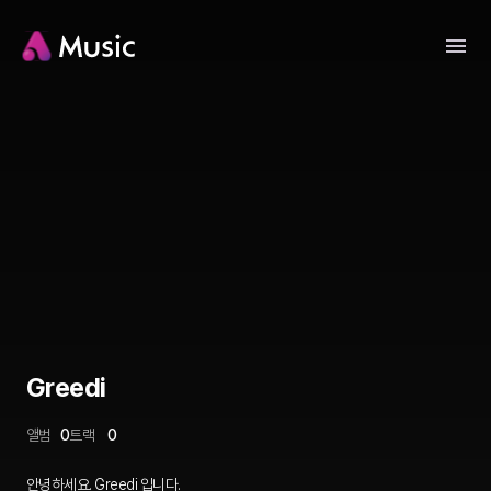
Greedi
앨범
0
트랙
0
안녕하세요. Greedi 입니다.