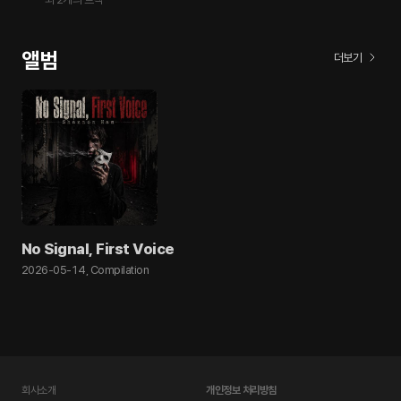
앨범
더보기
No Signal, First Voice
2026-05-14
,
Compilation
회사소개
개인정보 처리방침