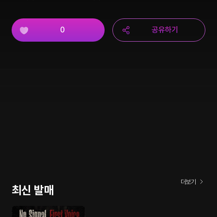
0
공유하기
더보기
최신 발매