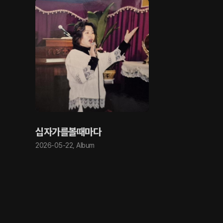
십자가를볼때마다
2026-05-22
,
Album