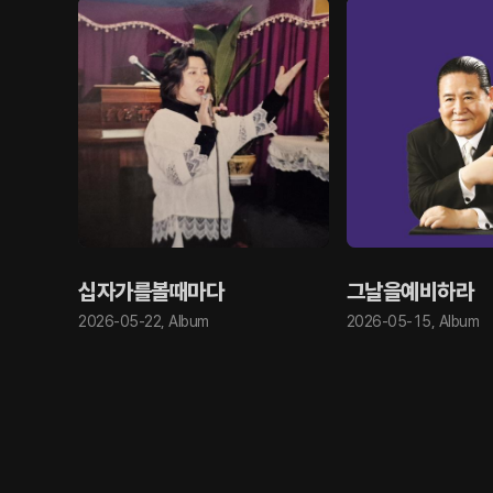
십자가를볼때마다
그날을예비하라
2026-05-22
,
Album
2026-05-15
,
Album