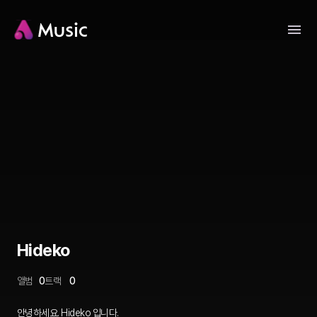
Hideko
앨범
0
트랙
0
안녕하세요. Hideko 입니다.