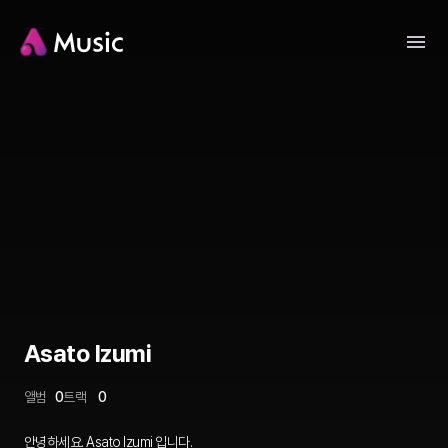
Asato Izumi
앨범
0
트랙
0
안녕하세요. Asato Izumi 입니다.