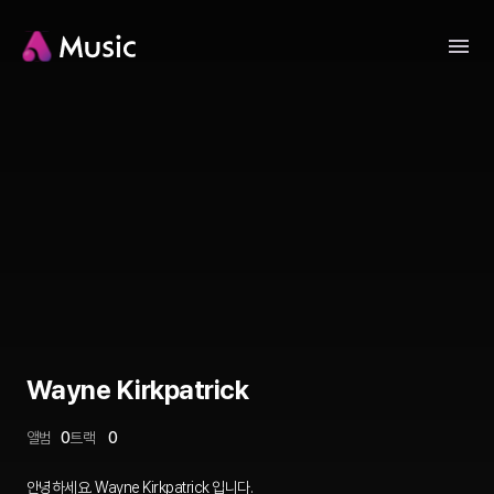
Wayne Kirkpatrick
앨범
0
트랙
0
안녕하세요. Wayne Kirkpatrick 입니다.