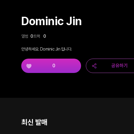
Dominic Jin
앨범
0
트랙
0
안녕하세요. Dominic Jin 입니다.
0
공유하기
최신 발매