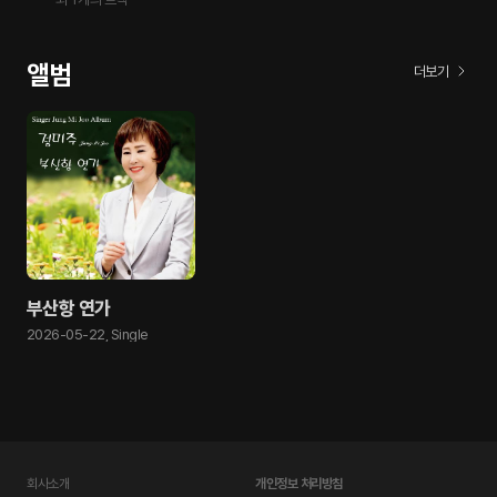
앨범
더보기
부산항 연가
2026-05-22
,
Single
회사소개
개인정보 처리방침