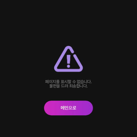
페이지를 표시할 수 없습니다.
불편을 드려 죄송합니다.
메인으로