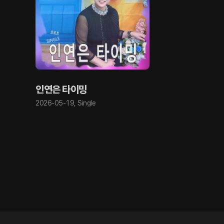
인연은 타이밍
2026-05-19
,
Single