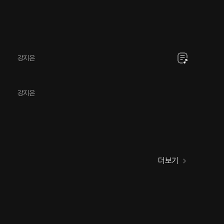
강지은
강지은
더보기