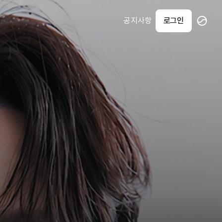
공지사항
로그인