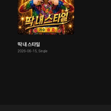
딱 내 스타일
2026-06-15
,
Single