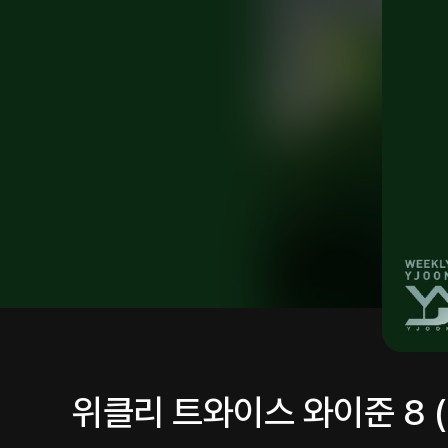
위클리 트와이스 와이준 8 (