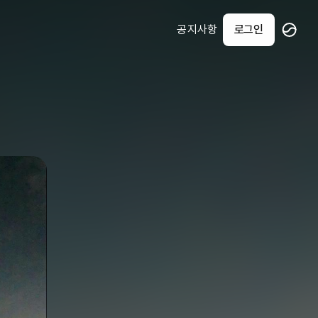
공지사항
로그인