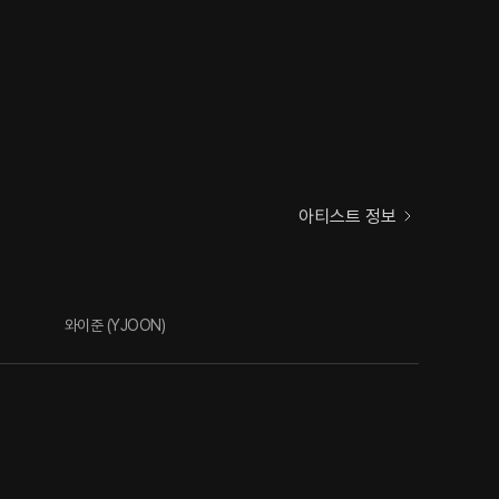
아티스트 정보
와이준 (YJOON)