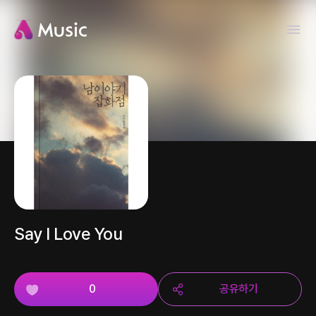
Say I Love You
0
공유하기