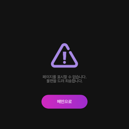
페이지를 표시할 수 없습니다.
불편을 드려 죄송합니다.
메인으로