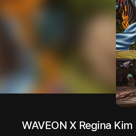
WAVEON X Regina Kim