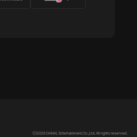
ⓒ
2026 DANAL Entertainment.Co.,Ltd. All rights reserved.