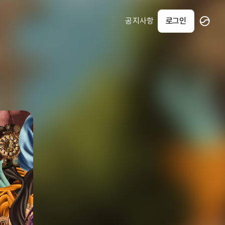
공지사항
로그인