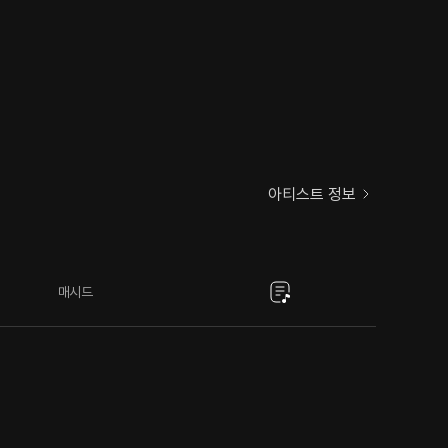
아티스트 정보
매시드