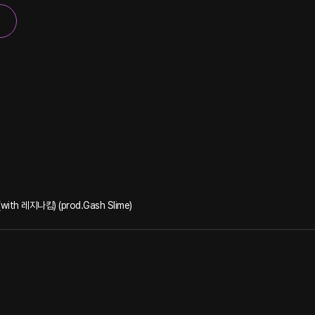
ith 레지나킴) (prod.Gash Slime)