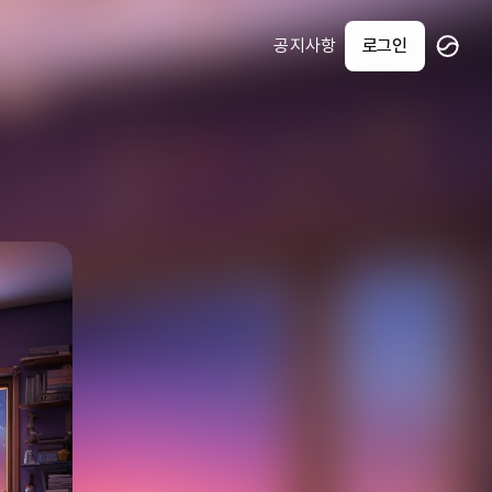
공지사항
로그인