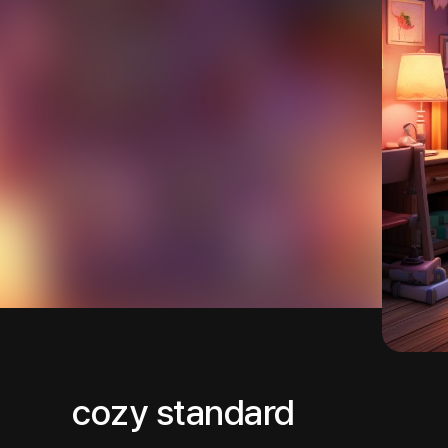
cozy standard