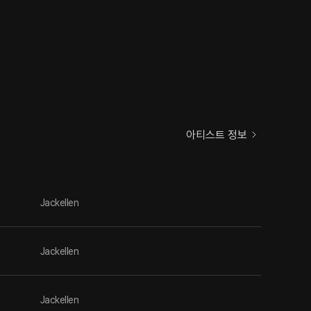
아티스트 정보
Jackellen
Jackellen
Jackellen