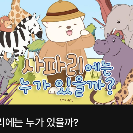
파리에는 누가 있을까?