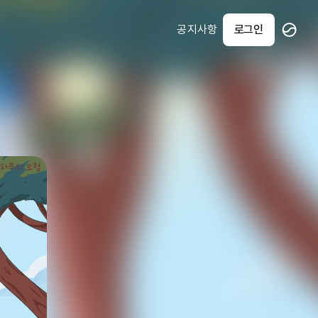
공지사항
로그인