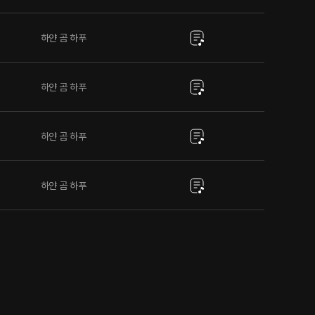
하얀 곰 하푸
하얀 곰 하푸
하얀 곰 하푸
하얀 곰 하푸