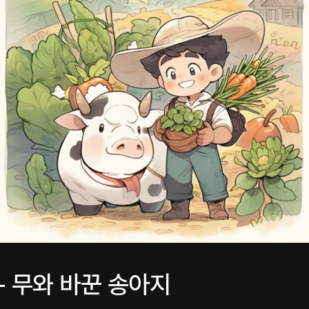
- 무와 바꾼 송아지