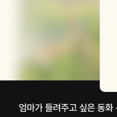
엄마가 들려주고 싶은 동화 