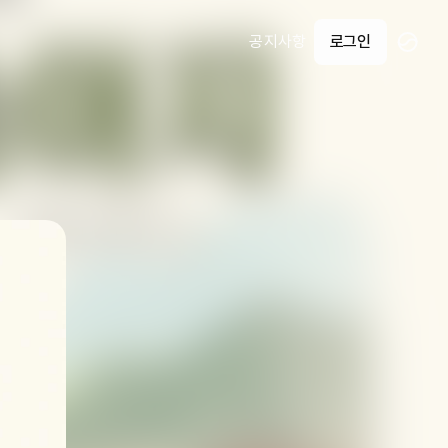
공지사항
로그인