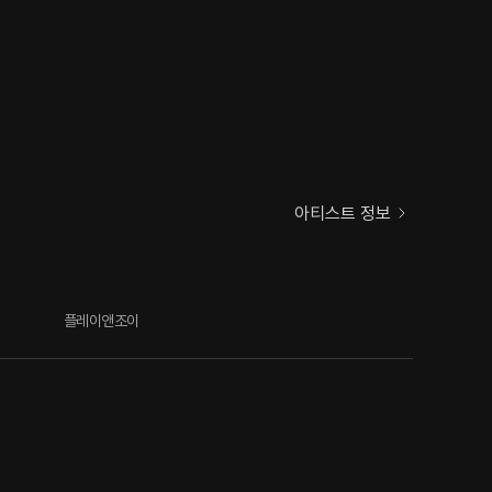
아티스트 정보
플레이앤조이