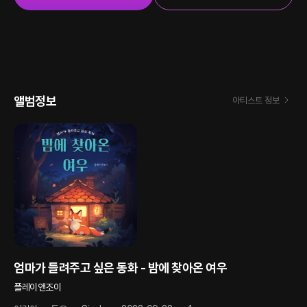
앨범정보
아티스트 정보
엄마가 들려주고 싶은 동화 - 밤에 찾아온 여우
플레이앤조이