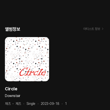
앨범정보
아티스트 정보
Circle
Downstair
재즈
-
재즈
Single
2023-09-18
1