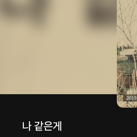
나 같은게