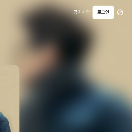
공지사항
로그인