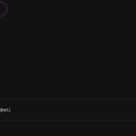
Inst.)